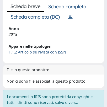
Scheda breve
Scheda completa
Scheda completa (DC)
Anno
2015
Appare nelle tipologie:
1.1.2 Articolo su rivista con ISSN
File in questo prodotto:
Non ci sono file associati a questo prodotto.
I documenti in IRIS sono protetti da copyright e
tutti i diritti sono riservati, salvo diversa