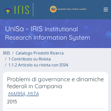
UniSa - IRIS
Institutional
Research Information System
IRIS
Catalogo Prodotti Ricerca
1 Contributo su Rivista
1.1.2 Articolo su rivista con ISSN
Problemi di governance e dinamiche
federali in Campania
MARRA, MITA
2015