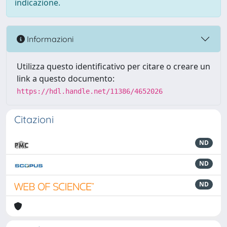
indicazione.
Informazioni
Utilizza questo identificativo per citare o creare un
link a questo documento:
https://hdl.handle.net/11386/4652026
Citazioni
ND
ND
ND