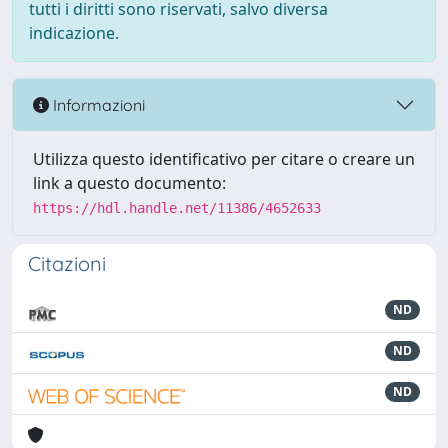
tutti i diritti sono riservati, salvo diversa
indicazione.
Informazioni
Utilizza questo identificativo per citare o creare un
link a questo documento:
https://hdl.handle.net/11386/4652633
Citazioni
ND
ND
ND