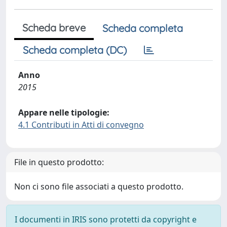
Scheda breve
Scheda completa
Scheda completa (DC)
Anno
2015
Appare nelle tipologie:
4.1 Contributi in Atti di convegno
File in questo prodotto:
Non ci sono file associati a questo prodotto.
I documenti in IRIS sono protetti da copyright e