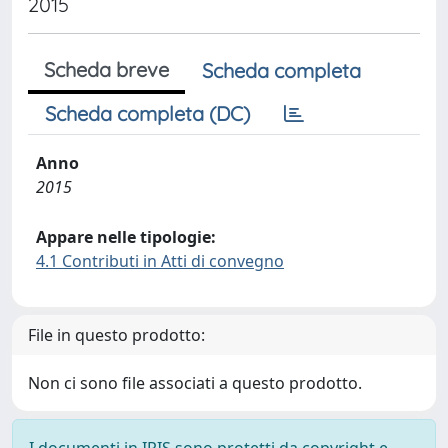
2015
Scheda breve
Scheda completa
Scheda completa (DC)
Anno
2015
Appare nelle tipologie:
4.1 Contributi in Atti di convegno
File in questo prodotto:
Non ci sono file associati a questo prodotto.