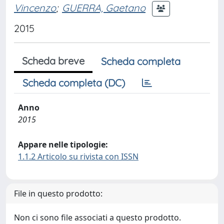
Vincenzo
;
GUERRA, Gaetano
2015
Scheda breve
Scheda completa
Scheda completa (DC)
Anno
2015
Appare nelle tipologie:
1.1.2 Articolo su rivista con ISSN
File in questo prodotto:
Non ci sono file associati a questo prodotto.