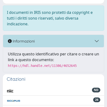
I documenti in IRIS sono protetti da copyright e
tutti i diritti sono riservati, salvo diversa
indicazione.
Informazioni
Utilizza questo identificativo per citare o creare un
link a questo documento:
https://hdl.handle.net/11386/4652645
Citazioni
ND
26