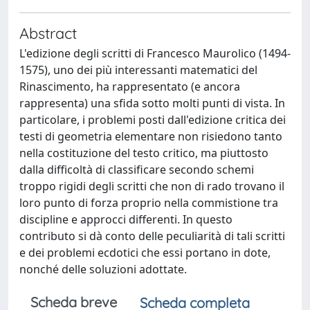
Abstract
L'edizione degli scritti di Francesco Maurolico (1494-
1575), uno dei più interessanti matematici del
Rinascimento, ha rappresentato (e ancora
rappresenta) una sfida sotto molti punti di vista. In
particolare, i problemi posti dall'edizione critica dei
testi di geometria elementare non risiedono tanto
nella costituzione del testo critico, ma piuttosto
dalla difficoltà di classificare secondo schemi
troppo rigidi degli scritti che non di rado trovano il
loro punto di forza proprio nella commistione tra
discipline e approcci differenti. In questo
contributo si dà conto delle peculiarità di tali scritti
e dei problemi ecdotici che essi portano in dote,
nonché delle soluzioni adottate.
Scheda breve
Scheda completa