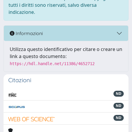
tutti i diritti sono riservati, salvo diversa
indicazione.
Informazioni
Utilizza questo identificativo per citare o creare un
link a questo documento:
https://hdl.handle.net/11386/4652712
Citazioni
ND
ND
ND