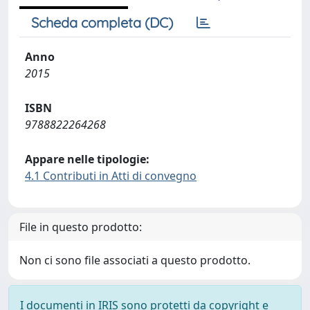
Scheda completa (DC)
Anno
2015
ISBN
9788822264268
Appare nelle tipologie:
4.1 Contributi in Atti di convegno
File in questo prodotto:
Non ci sono file associati a questo prodotto.
I documenti in IRIS sono protetti da copyright e