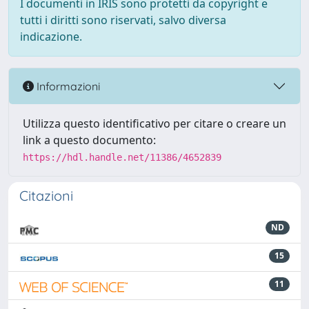
I documenti in IRIS sono protetti da copyright e
tutti i diritti sono riservati, salvo diversa
indicazione.
Informazioni
Utilizza questo identificativo per citare o creare un
link a questo documento:
https://hdl.handle.net/11386/4652839
Citazioni
ND
15
11