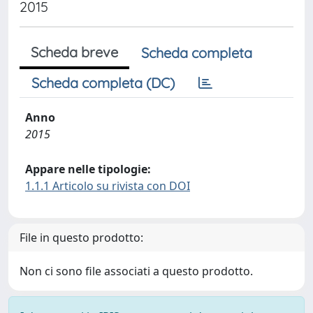
2015
Scheda breve
Scheda completa
Scheda completa (DC)
Anno
2015
Appare nelle tipologie:
1.1.1 Articolo su rivista con DOI
File in questo prodotto:
Non ci sono file associati a questo prodotto.