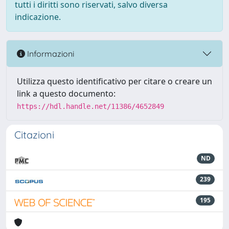
tutti i diritti sono riservati, salvo diversa
indicazione.
Informazioni
Utilizza questo identificativo per citare o creare un
link a questo documento:
https://hdl.handle.net/11386/4652849
Citazioni
ND
239
195