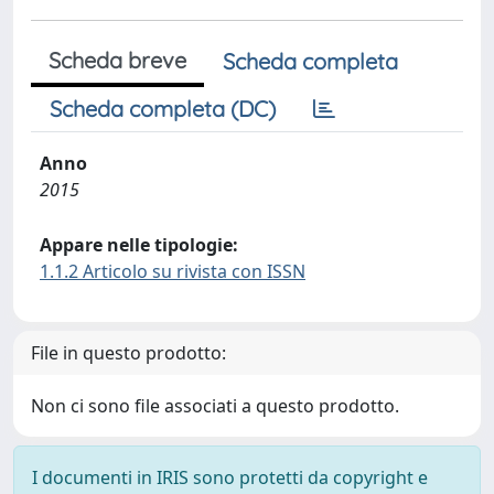
Scheda breve
Scheda completa
Scheda completa (DC)
Anno
2015
Appare nelle tipologie:
1.1.2 Articolo su rivista con ISSN
File in questo prodotto:
Non ci sono file associati a questo prodotto.
I documenti in IRIS sono protetti da copyright e