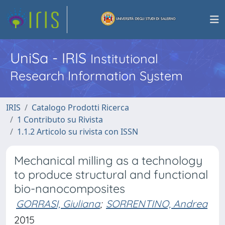
UniSa - IRIS
Institutional
Research Information System
IRIS
Catalogo Prodotti Ricerca
1 Contributo su Rivista
1.1.2 Articolo su rivista con ISSN
Mechanical milling as a technology
to produce structural and functional
bio-nanocomposites
GORRASI, Giuliana
;
SORRENTINO, Andrea
2015