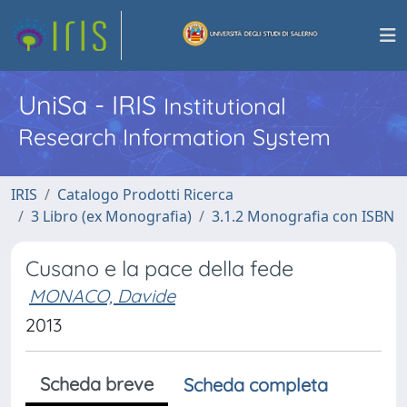
UniSa - IRIS
Institutional
Research Information System
IRIS
Catalogo Prodotti Ricerca
3 Libro (ex Monografia)
3.1.2 Monografia con ISBN
Cusano e la pace della fede
MONACO, Davide
2013
Scheda breve
Scheda completa