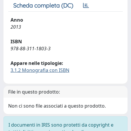
Scheda completa (DC)
Anno
2013
ISBN
978-88-311-1803-3
Appare nelle tipologie:
3.1.2 Monografia con ISBN
File in questo prodotto:
Non ci sono file associati a questo prodotto.
I documenti in IRIS sono protetti da copyright e