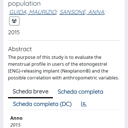
population
GUIDA, MAURIZIO
;
SANSONE, ANNA
;
2015
Abstract
The purpose of this study is to evaluate the
menstrual profile in users of the etonogestrel
(ENG)-releasing implant (Nexplanon®) and the
possible correlation with anthropometric variables.
Scheda breve
Scheda completa
Scheda completa (DC)
Anno
2015