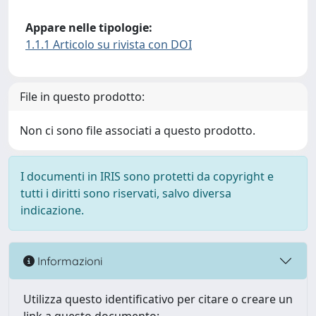
Appare nelle tipologie:
1.1.1 Articolo su rivista con DOI
File in questo prodotto:
Non ci sono file associati a questo prodotto.
I documenti in IRIS sono protetti da copyright e
tutti i diritti sono riservati, salvo diversa
indicazione.
Informazioni
Utilizza questo identificativo per citare o creare un