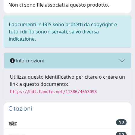
Non ci sono file associati a questo prodotto.
I documenti in IRIS sono protetti da copyright e
tutti i diritti sono riservati, salvo diversa
indicazione.
Informazioni
Utilizza questo identificativo per citare o creare un
link a questo documento:
https://hdl.handle.net/11386/4653098
Citazioni
ND
ND