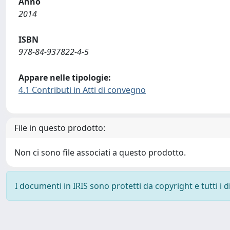
Anno
2014
ISBN
978-84-937822-4-5
Appare nelle tipologie:
4.1 Contributi in Atti di convegno
File in questo prodotto:
Non ci sono file associati a questo prodotto.
I documenti in IRIS sono protetti da copyright e tutti i di