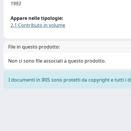
1993
Appare nelle tipologie:
2.1 Contributo in volume
File in questo prodotto:
Non ci sono file associati a questo prodotto.
I documenti in IRIS sono protetti da copyright e tutti i di