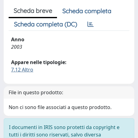
Scheda breve
Scheda completa
Scheda completa (DC)
Anno
2003
Appare nelle tipologie:
7.12 Altro
File in questo prodotto:
Non ci sono file associati a questo prodotto.
I documenti in IRIS sono protetti da copyright e
tutti i diritti sono riservati, salvo diversa