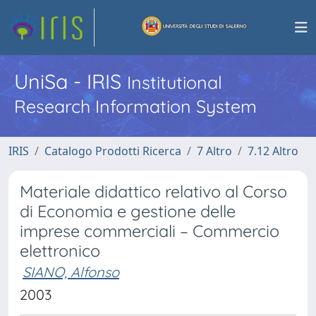
UniSa - IRIS
Institutional
Research Information System
IRIS
Catalogo Prodotti Ricerca
7 Altro
7.12 Altro
Materiale didattico relativo al Corso
di Economia e gestione delle
imprese commerciali – Commercio
elettronico
SIANO, Alfonso
2003