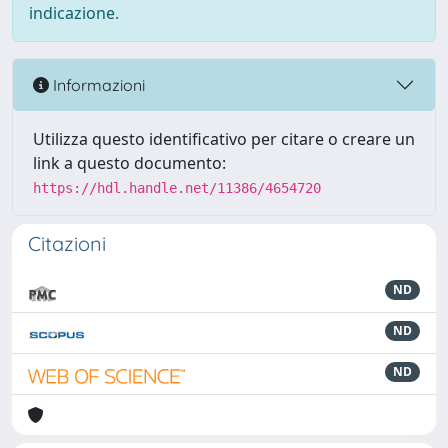
indicazione.
Informazioni
Utilizza questo identificativo per citare o creare un
link a questo documento:
https://hdl.handle.net/11386/4654720
Citazioni
ND
ND
ND