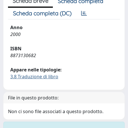
Scheda breve
Scheda completa
Scheda completa (DC)
Anno
2000
ISBN
8873130682
Appare nelle tipologie:
3.8 Traduzione di libro
File in questo prodotto:
Non ci sono file associati a questo prodotto.