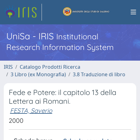
UniSa - IRIS
Institutional
Research Information System
IRIS
Catalogo Prodotti Ricerca
3 Libro (ex Monografia)
3.8 Traduzione di libro
Fede e Potere: il capitolo 13 della
Lettera ai Romani.
FESTA, Saverio
2000