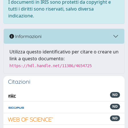
I documenti in IRIS sono protetti da copyright e
tutti i diritti sono riservati, salvo diversa
indicazione.
Informazioni
Utilizza questo identificativo per citare o creare un
link a questo documento:
https://hdl.handle.net/11386/4654725
Citazioni
ND
ND
ND