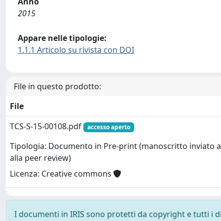
Anno
2015
Appare nelle tipologie:
1.1.1 Articolo su rivista con DOI
File in questo prodotto:
File
TCS-S-15-00108.pdf
accesso aperto
Tipologia: Documento in Pre-print (manoscritto inviato a
alla peer review)
Licenza: Creative commons
I documenti in IRIS sono protetti da copyright e tutti i di