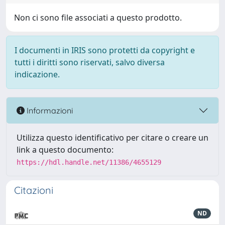
Non ci sono file associati a questo prodotto.
I documenti in IRIS sono protetti da copyright e
tutti i diritti sono riservati, salvo diversa
indicazione.
Informazioni
Utilizza questo identificativo per citare o creare un
link a questo documento:
https://hdl.handle.net/11386/4655129
Citazioni
ND