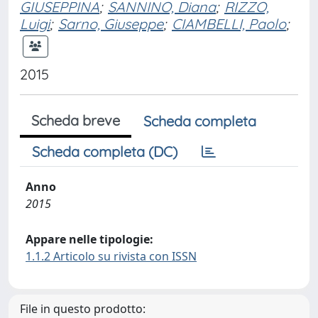
GIUSEPPINA
;
SANNINO, Diana
;
RIZZO,
Luigi
;
Sarno, Giuseppe
;
CIAMBELLI, Paolo
;
2015
Scheda breve
Scheda completa
Scheda completa (DC)
Anno
2015
Appare nelle tipologie:
1.1.2 Articolo su rivista con ISSN
File in questo prodotto: