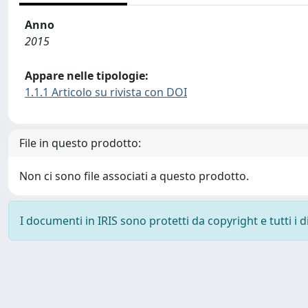
Anno
2015
Appare nelle tipologie:
1.1.1 Articolo su rivista con DOI
File in questo prodotto:
Non ci sono file associati a questo prodotto.
I documenti in IRIS sono protetti da copyright e tutti i di