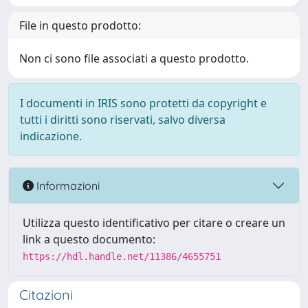
File in questo prodotto:
Non ci sono file associati a questo prodotto.
I documenti in IRIS sono protetti da copyright e
tutti i diritti sono riservati, salvo diversa
indicazione.
Informazioni
Utilizza questo identificativo per citare o creare un
link a questo documento:
https://hdl.handle.net/11386/4655751
Citazioni