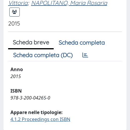
Vittoria
;
NAPOLITANO, Maria Rosaria
2015
Scheda breve
Scheda completa
Scheda completa (DC)
Anno
2015
ISBN
978-3-200-04265-0
Appare nelle tipologie:
4.1.2 Proceedings con ISBN