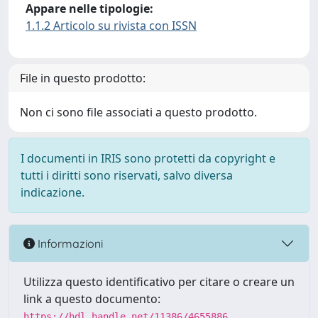
Appare nelle tipologie:
1.1.2 Articolo su rivista con ISSN
File in questo prodotto:
Non ci sono file associati a questo prodotto.
I documenti in IRIS sono protetti da copyright e
tutti i diritti sono riservati, salvo diversa
indicazione.
Informazioni
Utilizza questo identificativo per citare o creare un
link a questo documento:
https://hdl.handle.net/11386/4655886