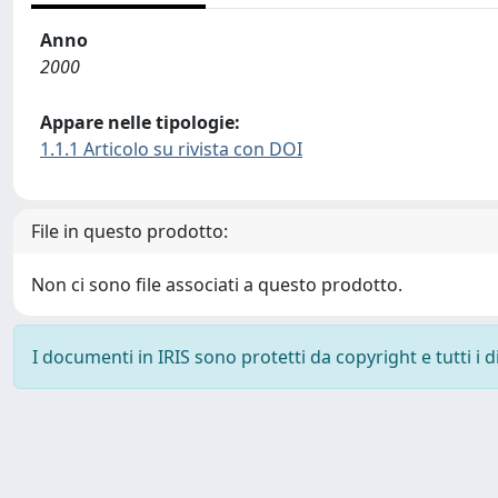
Anno
2000
Appare nelle tipologie:
1.1.1 Articolo su rivista con DOI
File in questo prodotto:
Non ci sono file associati a questo prodotto.
I documenti in IRIS sono protetti da copyright e tutti i di