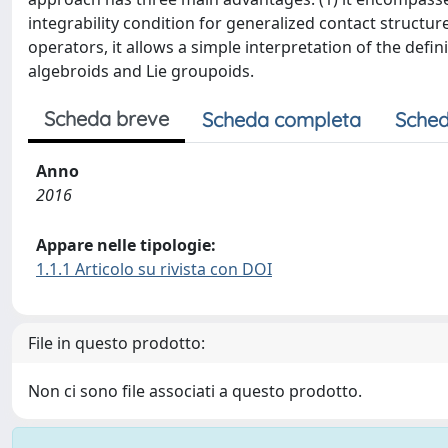
integrability condition for generalized contact structure
operators, it allows a simple interpretation of the defi
algebroids and Lie groupoids.
Scheda breve
Scheda completa
Sched
Anno
2016
Appare nelle tipologie:
1.1.1 Articolo su rivista con DOI
File in questo prodotto:
Non ci sono file associati a questo prodotto.