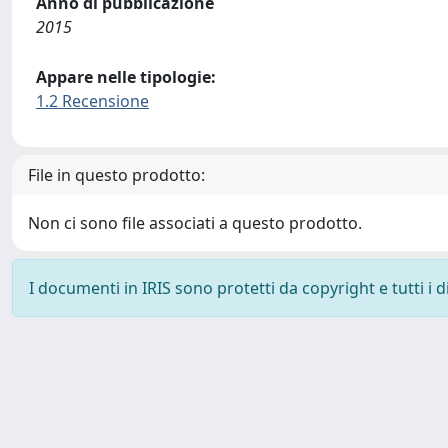
Anno di pubblicazione
2015
Appare nelle tipologie:
1.2 Recensione
File in questo prodotto:
Non ci sono file associati a questo prodotto.
I documenti in IRIS sono protetti da copyright e tutti i di