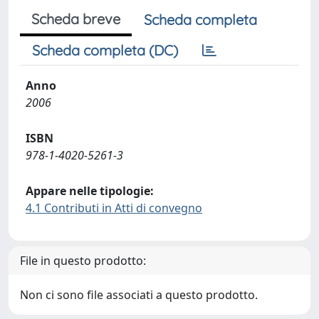
Scheda breve
Scheda completa
Scheda completa (DC)
Anno
2006
ISBN
978-1-4020-5261-3
Appare nelle tipologie:
4.1 Contributi in Atti di convegno
File in questo prodotto:
Non ci sono file associati a questo prodotto.