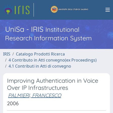
UniSa - IRIS
Institutional
Research Information System
IRIS
Catalogo Prodotti Ricerca
4 Contributo in Atti convegno(ex Proceedings)
4.1 Contributi in Atti di convegno
Improving Authentication in Voice
Over IP Infrastructures
PALMIERI, FRANCESCO
2006