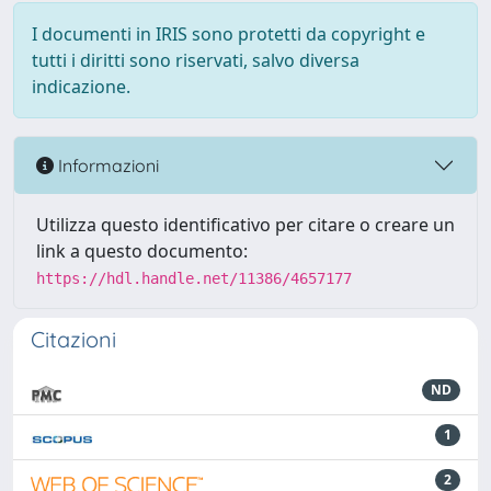
I documenti in IRIS sono protetti da copyright e
tutti i diritti sono riservati, salvo diversa
indicazione.
Informazioni
Utilizza questo identificativo per citare o creare un
link a questo documento:
https://hdl.handle.net/11386/4657177
Citazioni
ND
1
2