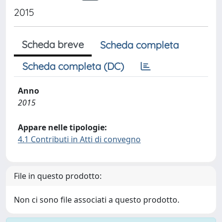
2015
Scheda breve
Scheda completa
Scheda completa (DC)
Anno
2015
Appare nelle tipologie:
4.1 Contributi in Atti di convegno
File in questo prodotto:
Non ci sono file associati a questo prodotto.