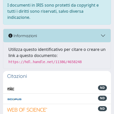
I documenti in IRIS sono protetti da copyright e
tutti i diritti sono riservati, salvo diversa
indicazione.
Informazioni
Utilizza questo identificativo per citare o creare un
link a questo documento:
https://hdl.handle.net/11386/4658248
Citazioni
ND
ND
ND