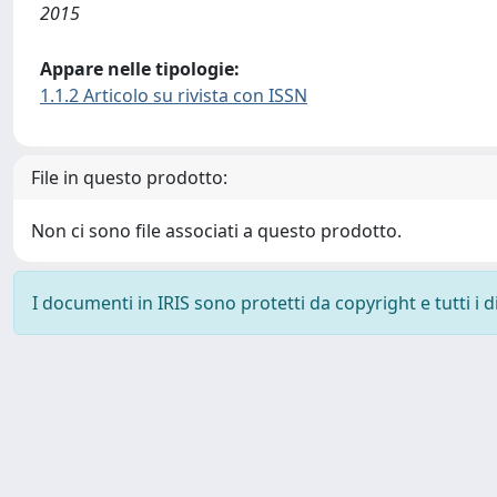
2015
Appare nelle tipologie:
1.1.2 Articolo su rivista con ISSN
File in questo prodotto:
Non ci sono file associati a questo prodotto.
I documenti in IRIS sono protetti da copyright e tutti i di