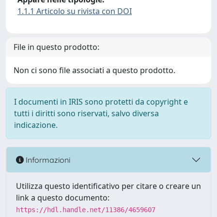
1.1.1 Articolo su rivista con DOI
File in questo prodotto:
Non ci sono file associati a questo prodotto.
I documenti in IRIS sono protetti da copyright e
tutti i diritti sono riservati, salvo diversa
indicazione.
Informazioni
Utilizza questo identificativo per citare o creare un
link a questo documento:
https://hdl.handle.net/11386/4659607