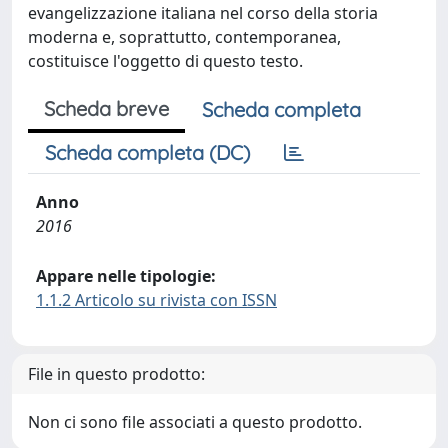
evangelizzazione italiana nel corso della storia
moderna e, soprattutto, contemporanea,
costituisce l'oggetto di questo testo.
Scheda breve
Scheda completa
Scheda completa (DC)
Anno
2016
Appare nelle tipologie:
1.1.2 Articolo su rivista con ISSN
File in questo prodotto:
Non ci sono file associati a questo prodotto.