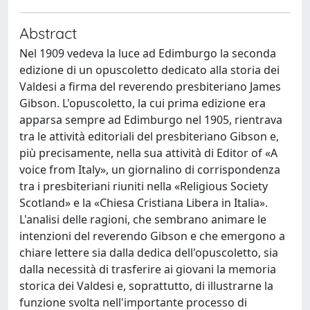
Abstract
Nel 1909 vedeva la luce ad Edimburgo la seconda
edizione di un opuscoletto dedicato alla storia dei
Valdesi a firma del reverendo presbiteriano James
Gibson. L'opuscoletto, la cui prima edizione era
apparsa sempre ad Edimburgo nel 1905, rientrava
tra le attività editoriali del presbiteriano Gibson e,
più precisamente, nella sua attività di Editor of «A
voice from Italy», un giornalino di corrispondenza
tra i presbiteriani riuniti nella «Religious Society
Scotland» e la «Chiesa Cristiana Libera in Italia».
L'analisi delle ragioni, che sembrano animare le
intenzioni del reverendo Gibson e che emergono a
chiare lettere sia dalla dedica dell'opuscoletto, sia
dalla necessità di trasferire ai giovani la memoria
storica dei Valdesi e, soprattutto, di illustrarne la
funzione svolta nell'importante processo di