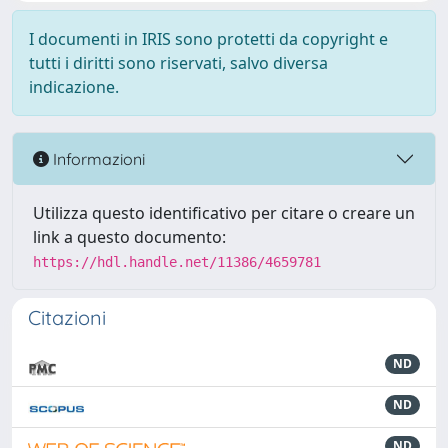
I documenti in IRIS sono protetti da copyright e
tutti i diritti sono riservati, salvo diversa
indicazione.
Informazioni
Utilizza questo identificativo per citare o creare un
link a questo documento:
https://hdl.handle.net/11386/4659781
Citazioni
ND
ND
ND