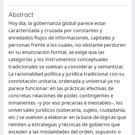
Abstract
Hoy día, la gobernanza global parece estar
caracterizada y cruzada por constantes y
enredados flujos de informaciones, capitales y
personas frente a los cuales, no obstante perduren
en su enunciación formal, se exige que las
categorías y los instrumentos conceptuales
tradicionales se vuelvan a considerar y semantizar.
La racionalidad política y jurídica tradicional con su
connotación unitaria, ordenada y universal ya no
parece funcionar: en las prácticas efectivas de
concretas relaciones de poder, contingentes e
inmanentes –y por eso precarias e inestables–, los
universales jurídicos (soberanía, sujeto, ciudadanía,
etc.) se vuelven a elaborar en la base de lógicas que
remiten a estrategias y técnicas de gobierno que
exceden a las modalidades del orden, supuesto o