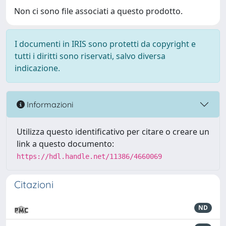
Non ci sono file associati a questo prodotto.
I documenti in IRIS sono protetti da copyright e
tutti i diritti sono riservati, salvo diversa
indicazione.
Informazioni
Utilizza questo identificativo per citare o creare un
link a questo documento:
https://hdl.handle.net/11386/4660069
Citazioni
ND