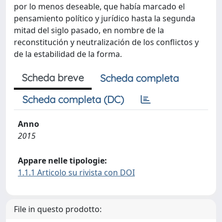
por lo menos deseable, que había marcado el
pensamiento político y jurídico hasta la segunda
mitad del siglo pasado, en nombre de la
reconstitución y neutralización de los conflictos y
de la estabilidad de la forma.
Scheda breve
Scheda completa
Scheda completa (DC)
Anno
2015
Appare nelle tipologie:
1.1.1 Articolo su rivista con DOI
File in questo prodotto: