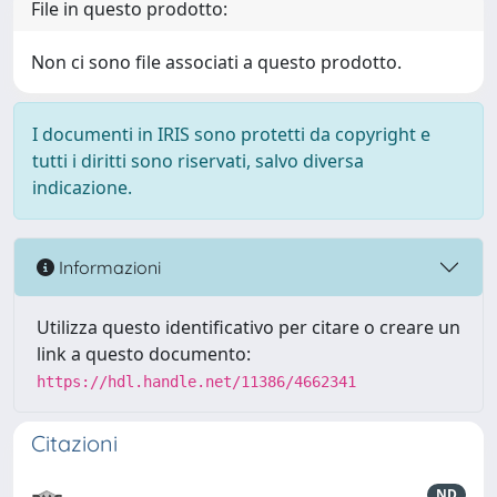
File in questo prodotto:
Non ci sono file associati a questo prodotto.
I documenti in IRIS sono protetti da copyright e
tutti i diritti sono riservati, salvo diversa
indicazione.
Informazioni
Utilizza questo identificativo per citare o creare un
link a questo documento:
https://hdl.handle.net/11386/4662341
Citazioni
ND