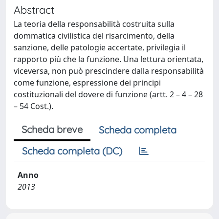
Abstract
La teoria della responsabilità costruita sulla
dommatica civilistica del risarcimento, della
sanzione, delle patologie accertate, privilegia il
rapporto più che la funzione. Una lettura orientata,
viceversa, non può prescindere dalla responsabilità
come funzione, espressione dei principi
costituzionali del dovere di funzione (artt. 2 – 4 – 28
– 54 Cost.).
Scheda breve
Scheda completa
Scheda completa (DC)
Anno
2013