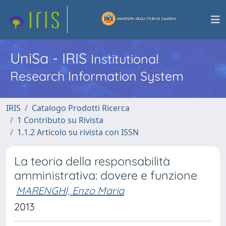
UniSa - IRIS
Institutional
Research Information System
IRIS
Catalogo Prodotti Ricerca
1 Contributo su Rivista
1.1.2 Articolo su rivista con ISSN
La teoria della responsabilità
amministrativa: dovere e funzione
MARENGHI, Enzo Maria
2013