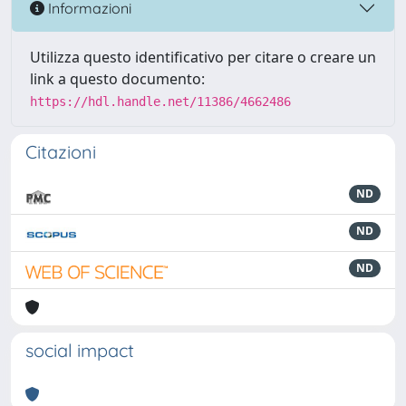
Informazioni
Utilizza questo identificativo per citare o creare un
link a questo documento:
https://hdl.handle.net/11386/4662486
Citazioni
ND
ND
ND
social impact