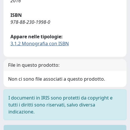
2016
ISBN
978-88-230-1998-0
Appare nelle tipologie:
3.1.2 Monografia con ISBN
File in questo prodotto:
Non ci sono file associati a questo prodotto.
I documenti in IRIS sono protetti da copyright e
tutti i diritti sono riservati, salvo diversa
indicazione.