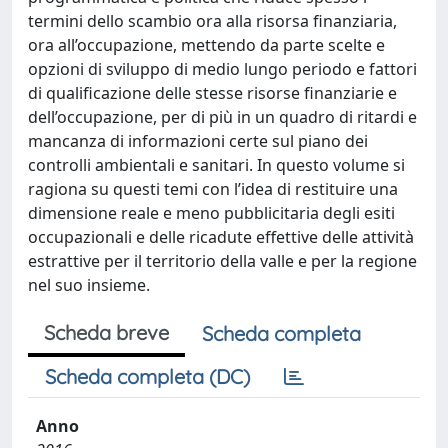
termini dello scambio ora alla risorsa finanziaria,
ora all’occupazione, mettendo da parte scelte e
opzioni di sviluppo di medio lungo periodo e fattori
di qualificazione delle stesse risorse finanziarie e
dell’occupazione, per di più in un quadro di ritardi e
mancanza di informazioni certe sul piano dei
controlli ambientali e sanitari. In questo volume si
ragiona su questi temi con l’idea di restituire una
dimensione reale e meno pubblicitaria degli esiti
occupazionali e delle ricadute effettive delle attività
estrattive per il territorio della valle e per la regione
nel suo insieme.
Scheda breve
Scheda completa
Scheda completa (DC)
Anno