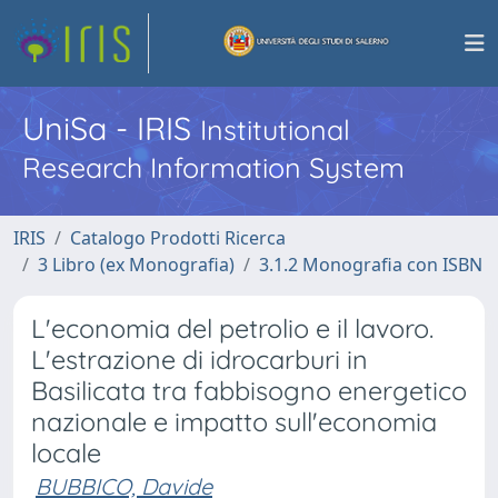
UniSa - IRIS
Institutional
Research Information System
IRIS
Catalogo Prodotti Ricerca
3 Libro (ex Monografia)
3.1.2 Monografia con ISBN
L'economia del petrolio e il lavoro.
L'estrazione di idrocarburi in
Basilicata tra fabbisogno energetico
nazionale e impatto sull'economia
locale
BUBBICO, Davide