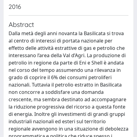
2016
Abstract
Dalla metà degli anni novanta la Basilicata si trova
al centro di interessi di portata nazionale per
effetto delle attività estrattive di gas e petrolio che
interessano l’area della Val d’Agri. La produzione di
petrolio in regione da parte di Eni e Shell è andata
nel corso del tempo assumendo una rilevanza in
grado di coprire il 6% dei consumi petroliferi
nazionali. Tuttavia il petrolio estratto in Basilicata
non concorre a soddisfare una domanda
crescente, ma sembra destinato ad accompagnare
la riduzione progressiva del ricorso a questa fonte
di energia. Inoltre gli investimenti di grandi gruppi
industriali nazionali ed esteri sul territorio
regionale avvengono in una situazione di debolezza
programmatica e politica che riduce spesso i