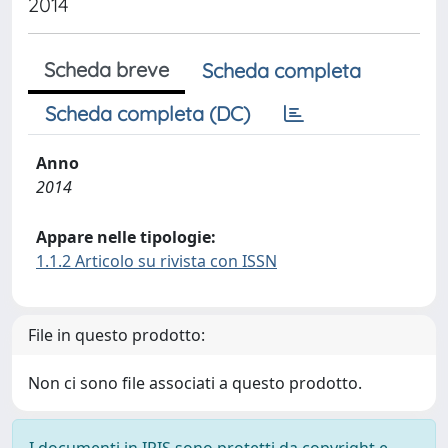
2014
Scheda breve
Scheda completa
Scheda completa (DC)
Anno
2014
Appare nelle tipologie:
1.1.2 Articolo su rivista con ISSN
File in questo prodotto:
Non ci sono file associati a questo prodotto.