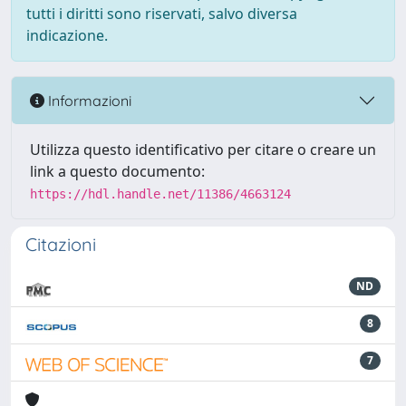
tutti i diritti sono riservati, salvo diversa
indicazione.
Informazioni
Utilizza questo identificativo per citare o creare un
link a questo documento:
https://hdl.handle.net/11386/4663124
Citazioni
ND
8
7