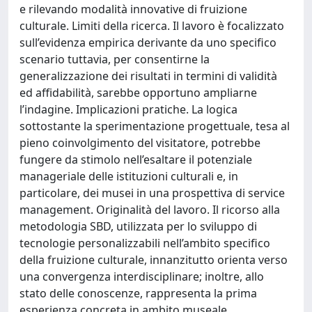
e rilevando modalità innovative di fruizione
culturale. Limiti della ricerca. Il lavoro è focalizzato
sull’evidenza empirica derivante da uno specifico
scenario tuttavia, per consentirne la
generalizzazione dei risultati in termini di validità
ed affidabilità, sarebbe opportuno ampliarne
l’indagine. Implicazioni pratiche. La logica
sottostante la sperimentazione progettuale, tesa al
pieno coinvolgimento del visitatore, potrebbe
fungere da stimolo nell’esaltare il potenziale
manageriale delle istituzioni culturali e, in
particolare, dei musei in una prospettiva di service
management. Originalità del lavoro. Il ricorso alla
metodologia SBD, utilizzata per lo sviluppo di
tecnologie personalizzabili nell’ambito specifico
della fruizione culturale, innanzitutto orienta verso
una convergenza interdisciplinare; inoltre, allo
stato delle conoscenze, rappresenta la prima
esperienza concreta in ambito museale.