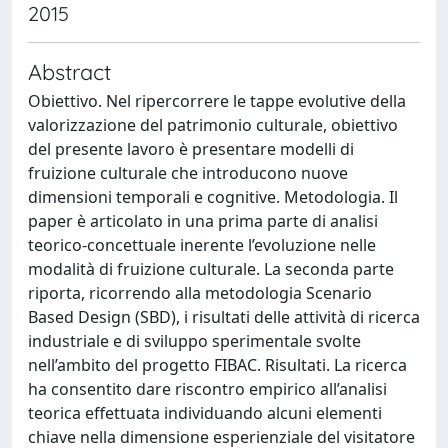
2015
Abstract
Obiettivo. Nel ripercorrere le tappe evolutive della
valorizzazione del patrimonio culturale, obiettivo
del presente lavoro è presentare modelli di
fruizione culturale che introducono nuove
dimensioni temporali e cognitive. Metodologia. Il
paper è articolato in una prima parte di analisi
teorico-concettuale inerente l’evoluzione nelle
modalità di fruizione culturale. La seconda parte
riporta, ricorrendo alla metodologia Scenario
Based Design (SBD), i risultati delle attività di ricerca
industriale e di sviluppo sperimentale svolte
nell’ambito del progetto FIBAC. Risultati. La ricerca
ha consentito dare riscontro empirico all’analisi
teorica effettuata individuando alcuni elementi
chiave nella dimensione esperienziale del visitatore