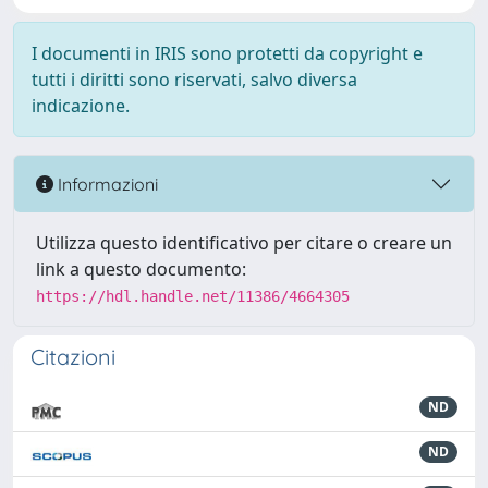
I documenti in IRIS sono protetti da copyright e
tutti i diritti sono riservati, salvo diversa
indicazione.
Informazioni
Utilizza questo identificativo per citare o creare un
link a questo documento:
https://hdl.handle.net/11386/4664305
Citazioni
ND
ND