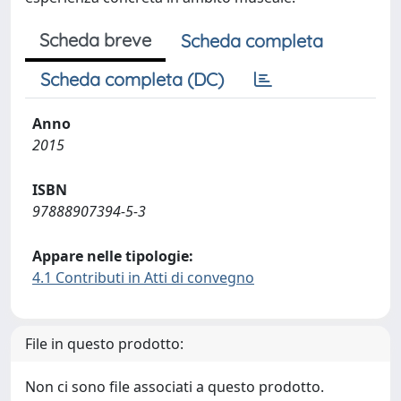
Scheda breve
Scheda completa
Scheda completa (DC)
Anno
2015
ISBN
97888907394-5-3
Appare nelle tipologie:
4.1 Contributi in Atti di convegno
File in questo prodotto:
Non ci sono file associati a questo prodotto.