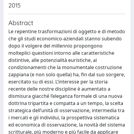
2015
Abstract
Le repentine trasformazioni di oggetto e di metodo
che gli studi economico-aziendali stanno subendo
dopo il volgere del millennio propongono
molteplici questioni intorno alle caratteristiche
distintive, alle potenzialità euristiche, ai
condizionamenti che la monumentale costruzione
zappiana (e non solo quella) ha, fin dal suo sorgere,
esercitato su di essi. L’interesse per la storia
recente delle nostre discipline è aumentato a
dismisura giacché l’eleganza formale di una nuova
dottrina tripartita e compatta a un tempo, la scelta
strategica dell’unità di osservazione, intermedia tra
i mercati e gli individui, la prospettiva sistematica
ed economica di osservazione, la novità del sistema
scritturale, più moderno e più facile da applicare