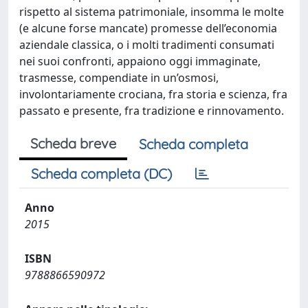
rispetto al sistema patrimoniale, insomma le molte
(e alcune forse mancate) promesse dell’economia
aziendale classica, o i molti tradimenti consumati
nei suoi confronti, appaiono oggi immaginate,
trasmesse, compendiate in un’osmosi,
involontariamente crociana, fra storia e scienza, fra
passato e presente, fra tradizione e rinnovamento.
Scheda breve
Scheda completa
Scheda completa (DC)
Anno
2015
ISBN
9788866590972