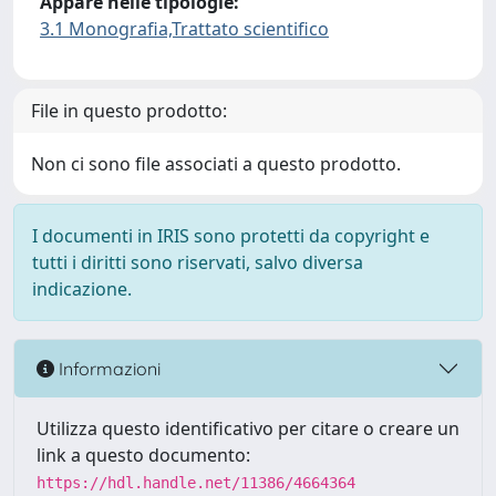
Appare nelle tipologie:
3.1 Monografia,Trattato scientifico
File in questo prodotto:
Non ci sono file associati a questo prodotto.
I documenti in IRIS sono protetti da copyright e
tutti i diritti sono riservati, salvo diversa
indicazione.
Informazioni
Utilizza questo identificativo per citare o creare un
link a questo documento:
https://hdl.handle.net/11386/4664364