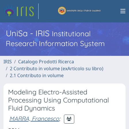
UniSa - IRIS
Institutional
Research Information System
IRIS
Catalogo Prodotti Ricerca
2 Contributo in volume (exArticolo su libro)
2.1 Contributo in volume
Modeling Electro-Assisted
Processing Using Computational
Fluid Dynamics
MARRA, Francesco
;