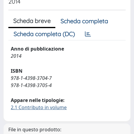
2014
Scheda breve
Scheda completa
Scheda completa (DC)
Anno di pubblicazione
2014
ISBN
978-1-4398-3704-7
978-1-4398-3705-4
Appare nelle tipologie:
2.1 Contributo in volume
File in questo prodotto: