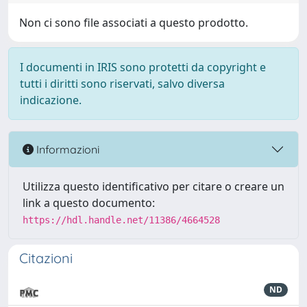
Non ci sono file associati a questo prodotto.
I documenti in IRIS sono protetti da copyright e
tutti i diritti sono riservati, salvo diversa
indicazione.
Informazioni
Utilizza questo identificativo per citare o creare un
link a questo documento:
https://hdl.handle.net/11386/4664528
Citazioni
ND