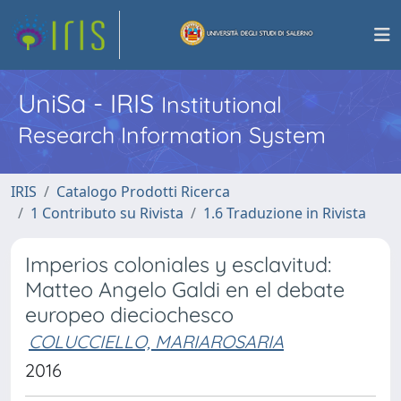
UniSa - IRIS
Institutional
Research Information System
IRIS
Catalogo Prodotti Ricerca
1 Contributo su Rivista
1.6 Traduzione in Rivista
Imperios coloniales y esclavitud:
Matteo Angelo Galdi en el debate
europeo dieciochesco
COLUCCIELLO, MARIAROSARIA
2016