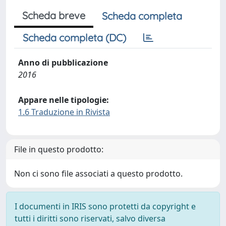
Scheda breve
Scheda completa
Scheda completa (DC)
Anno di pubblicazione
2016
Appare nelle tipologie:
1.6 Traduzione in Rivista
File in questo prodotto:
Non ci sono file associati a questo prodotto.
I documenti in IRIS sono protetti da copyright e
tutti i diritti sono riservati, salvo diversa