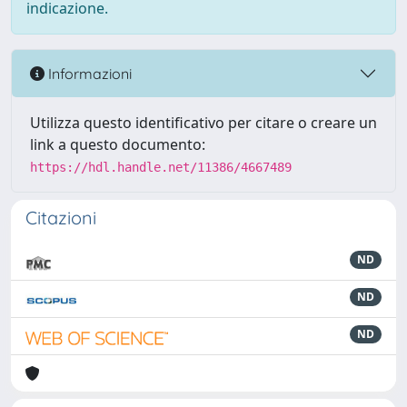
indicazione.
Informazioni
Utilizza questo identificativo per citare o creare un
link a questo documento:
https://hdl.handle.net/11386/4667489
Citazioni
ND
ND
ND