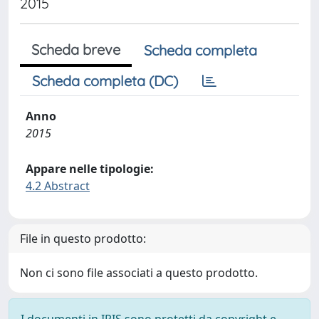
2015
Scheda breve
Scheda completa
Scheda completa (DC)
Anno
2015
Appare nelle tipologie:
4.2 Abstract
File in questo prodotto:
Non ci sono file associati a questo prodotto.