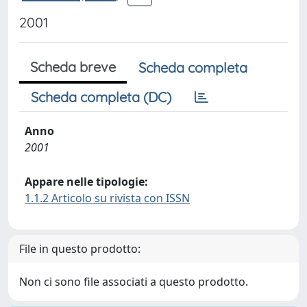
2001
Scheda breve
Scheda completa
Scheda completa (DC)
Anno
2001
Appare nelle tipologie:
1.1.2 Articolo su rivista con ISSN
File in questo prodotto:
Non ci sono file associati a questo prodotto.