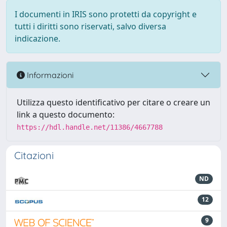
I documenti in IRIS sono protetti da copyright e
tutti i diritti sono riservati, salvo diversa
indicazione.
Informazioni
Utilizza questo identificativo per citare o creare un
link a questo documento:
https://hdl.handle.net/11386/4667788
Citazioni
ND
12
9