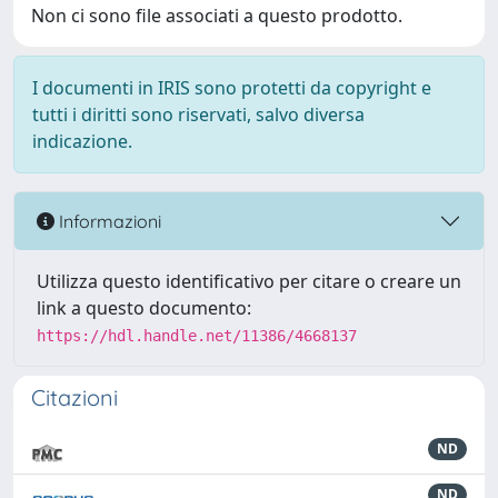
Non ci sono file associati a questo prodotto.
I documenti in IRIS sono protetti da copyright e
tutti i diritti sono riservati, salvo diversa
indicazione.
Informazioni
Utilizza questo identificativo per citare o creare un
link a questo documento:
https://hdl.handle.net/11386/4668137
Citazioni
ND
ND