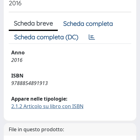
2016
Scheda breve
Scheda completa
Scheda completa (DC)
Anno
2016
ISBN
9788854891913
Appare nelle tipologie:
2.1.2 Articolo su libro con ISBN
File in questo prodotto: