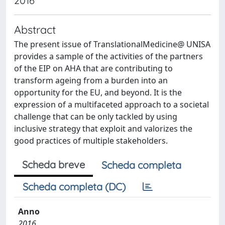
2016
Abstract
The present issue of TranslationalMedicine@ UNISA
provides a sample of the activities of the partners
of the EIP on AHA that are contributing to
transform ageing from a burden into an
opportunity for the EU, and beyond. It is the
expression of a multifaceted approach to a societal
challenge that can be only tackled by using
inclusive strategy that exploit and valorizes the
good practices of multiple stakeholders.
Scheda breve
Scheda completa
Scheda completa (DC)
Anno
2016