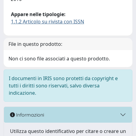
Appare nelle tipologie:
1.1.2 Articolo su rivista con ISSN
File in questo prodotto:
Non ci sono file associati a questo prodotto.
I documenti in IRIS sono protetti da copyright e
tutti i diritti sono riservati, salvo diversa
indicazione.
Informazioni
Utilizza questo identificativo per citare o creare un