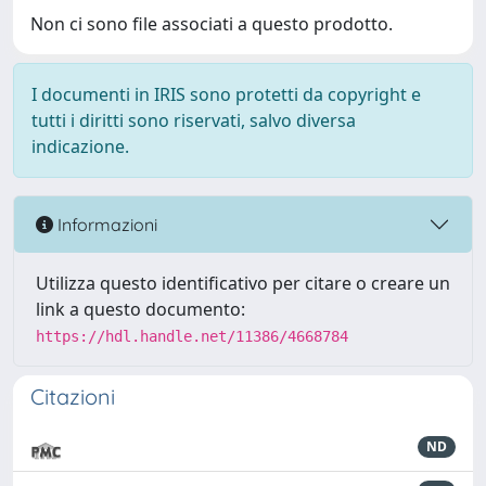
Non ci sono file associati a questo prodotto.
I documenti in IRIS sono protetti da copyright e
tutti i diritti sono riservati, salvo diversa
indicazione.
Informazioni
Utilizza questo identificativo per citare o creare un
link a questo documento:
https://hdl.handle.net/11386/4668784
Citazioni
ND