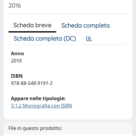
2016
Scheda breve
Scheda completa
Scheda completa (DC)
Anno
2016
ISBN
978-88-548-9191-3
Appare nelle tipologie:
3.1.2 Monografia con ISBN
File in questo prodotto: