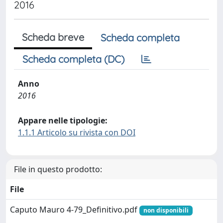
2016
Scheda breve
Scheda completa
Scheda completa (DC)
Anno
2016
Appare nelle tipologie:
1.1.1 Articolo su rivista con DOI
File in questo prodotto:
File
Caputo Mauro 4-79_Definitivo.pdf
non disponibili