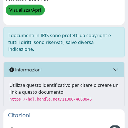
Visualizza/Apri
I documenti in IRIS sono protetti da copyright e
tutti i diritti sono riservati, salvo diversa
indicazione.
Informazioni
Utilizza questo identificativo per citare o creare un
link a questo documento:
https://hdl.handle.net/11386/4668846
Citazioni