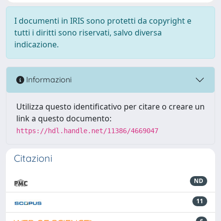
I documenti in IRIS sono protetti da copyright e
tutti i diritti sono riservati, salvo diversa
indicazione.
Informazioni
Utilizza questo identificativo per citare o creare un
link a questo documento:
https://hdl.handle.net/11386/4669047
Citazioni
ND
11