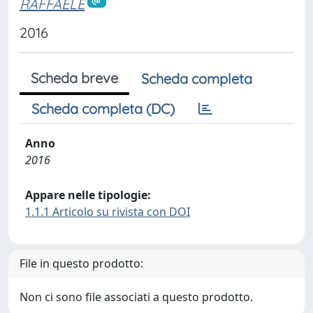
RAFFAELE
2016
Scheda breve
Scheda completa
Scheda completa (DC)
Anno
2016
Appare nelle tipologie:
1.1.1 Articolo su rivista con DOI
File in questo prodotto:
Non ci sono file associati a questo prodotto.