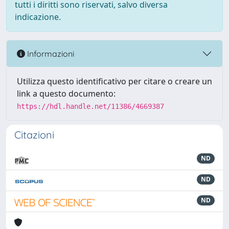
tutti i diritti sono riservati, salvo diversa
indicazione.
Informazioni
Utilizza questo identificativo per citare o creare un
link a questo documento:
https://hdl.handle.net/11386/4669387
Citazioni
ND
ND
ND