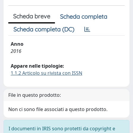
Scheda breve
Scheda completa
Scheda completa (DC)
Anno
2016
Appare nelle tipologie:
1.1.2 Articolo su rivista con ISSN
File in questo prodotto:
Non ci sono file associati a questo prodotto.
I documenti in IRIS sono protetti da copyright e