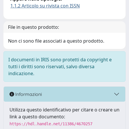
1.1.2 Articolo su rivista con ISSN
File in questo prodotto:
Non ci sono file associati a questo prodotto.
I documenti in IRIS sono protetti da copyright e
tutti i diritti sono riservati, salvo diversa
indicazione.
Informazioni
Utilizza questo identificativo per citare o creare un
link a questo documento:
https://hdl.handle.net/11386/4670257