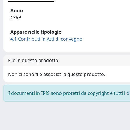
Anno
1989
Appare nelle tipologie:
4.1 Contributi in Atti di convegno
File in questo prodotto:
Non ci sono file associati a questo prodotto.
I documenti in IRIS sono protetti da copyright e tutti i di