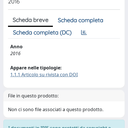
2016
Scheda breve
Scheda completa
Scheda completa (DC)
Anno
2016
Appare nelle tipologie:
1.1.1 Articolo su rivista con DOI
File in questo prodotto:
Non ci sono file associati a questo prodotto.