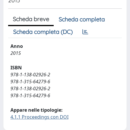
2015
Scheda breve
Scheda completa
Scheda completa (DC)
Anno
2015
ISBN
978-1-138-02926-2
978-1-315-64279-6
978-1-138-02926-2
978-1-315-64279-6
Appare nelle tipologie:
4.1.1 Proceedings con DOI