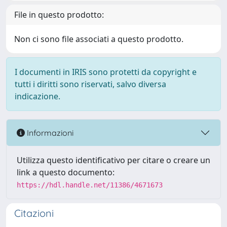
File in questo prodotto:
Non ci sono file associati a questo prodotto.
I documenti in IRIS sono protetti da copyright e
tutti i diritti sono riservati, salvo diversa
indicazione.
Informazioni
Utilizza questo identificativo per citare o creare un
link a questo documento:
https://hdl.handle.net/11386/4671673
Citazioni