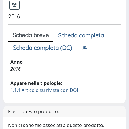
2016
Scheda breve
Scheda completa
Scheda completa (DC)
Anno
2016
Appare nelle tipologie:
1.1.1 Articolo su rivista con DOI
File in questo prodotto:
Non ci sono file associati a questo prodotto.