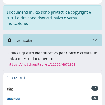
I documenti in IRIS sono protetti da copyright e
tutti i diritti sono riservati, salvo diversa
indicazione.
Informazioni
Utilizza questo identificativo per citare o creare un
link a questo documento:
https://hdl.handle.net/11386/4671961
Citazioni
11
26