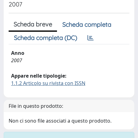
2007
Scheda breve
Scheda completa
Scheda completa (DC)
Anno
2007
Appare nelle tipologie:
1.1.2 Articolo su rivista con ISSN
File in questo prodotto:
Non ci sono file associati a questo prodotto.