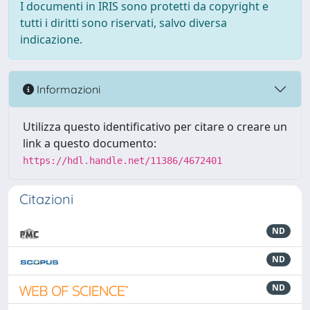
I documenti in IRIS sono protetti da copyright e
tutti i diritti sono riservati, salvo diversa
indicazione.
Informazioni
Utilizza questo identificativo per citare o creare un
link a questo documento:
https://hdl.handle.net/11386/4672401
Citazioni
ND
ND
ND